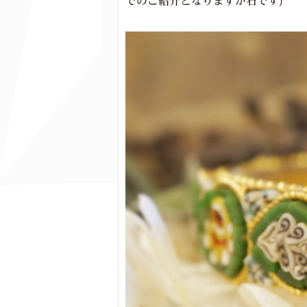
でのご紹介となりますが石です)