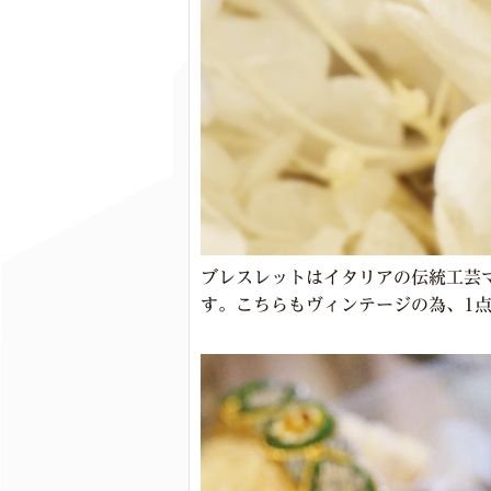
ブレスレットはイタリアの伝統工芸
す。こちらもヴィンテージの為、1