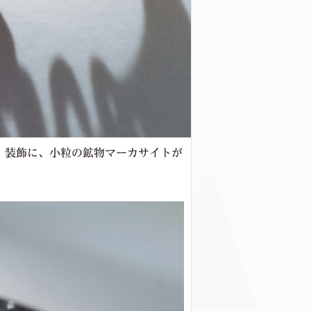
！装飾に、小粒の鉱物マーカサイトが