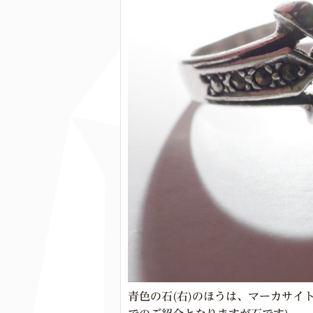
青色の石(右)のほうは、マーカサイ