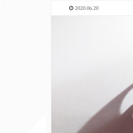
2020.06.20