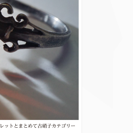
スレットとまとめて古硝子カテゴリー