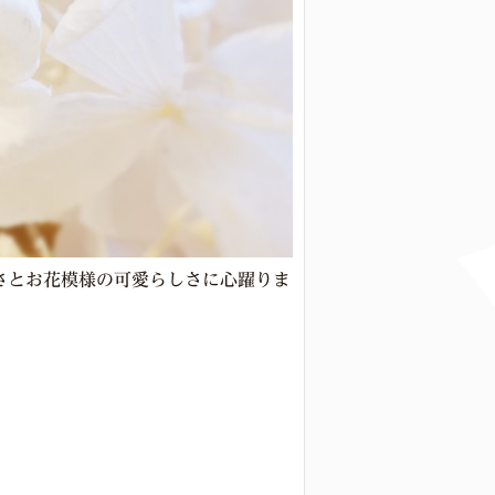
さとお花模様の可愛らしさに心躍りま