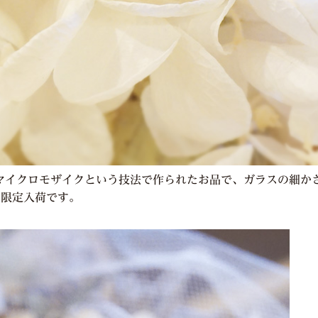
マイクロモザイクという技法で作られたお品で、ガラスの細か
点限定入荷です。