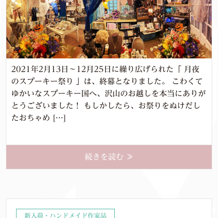
2021年2月13日～12月25日に繰り広げられた「 月夜
のスプーキー祭り 」は、終幕となりました。 こわくて
ゆかいなスプーキー国へ、沢山のお越しを本当にありが
とうございました！ もしかしたら、お祭りをぬけだし
たおちゃめ […]
続きを読む ≫
新入荷・ハンドメイド作家品