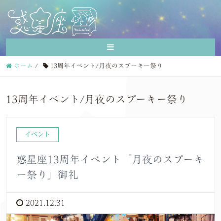
ホーム
/
13周年イベント/月夜のスプーキー祭り
13周年イベント/月夜のスプーキー祭り
イベント
惑星座13周年イベント「月夜のスプーキ
ー祭り」御礼
2021.12.31