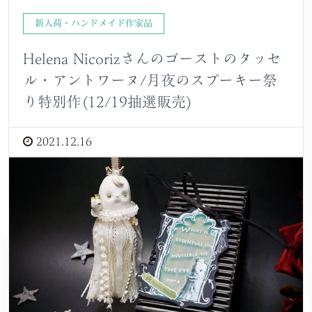
新入荷・ハンドメイド作家品
Helena Nicorizさんのゴーストのタッセ
ル・アントワーヌ/月夜のスプーキー祭
り特別作(12/19抽選販売)
2021.12.16