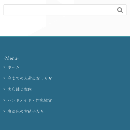

-Menu-
ホーム
今までの入荷＆おしらせ
実店舗ご案内
ハンドメイド・作家雑貨
魔法色の古硝子たち