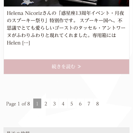
Helena Nicorizさんの「惑星座13周年イベント・月夜
のスプーキー祭り」特別作です。 スプーキー国へ、不
思議でとても愛らしいゴーストのタッセル・アントワー
ヌがふわりふわりと現れてくれました。専用箱には
Helen […]
続きを読む ≫
Page 1 of 8
1
2
3
4
5
6
7
8