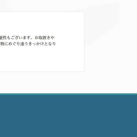
能性もございます。お取置きや
宝物にめぐり逢うきっかけとなり