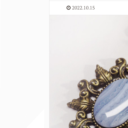
2022.10.15