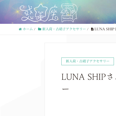
ホーム
/
新入荷・古硝子アクセサリー
/
LUNA SH
新入荷・古硝子アクセサリー
LUNA SH
ー