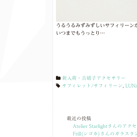
うるうるみずみずしいサフィリーン
いつまでもうっとり…
新入荷・古硝子アクセサリー
サフィレット/サフィリーン
,
LUN
最近の投稿
Atelier Starlightさんのア
Frill(シゴカ)さんのガラ