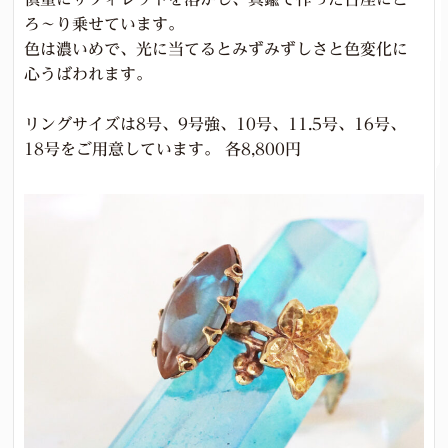
ろ～り乗せています。
色は濃いめで、光に当てるとみずみずしさと色変化に
心うばわれます。
リングサイズは8号、9号強、10号、11.5号、16号、
18号をご用意しています。 各8,800円