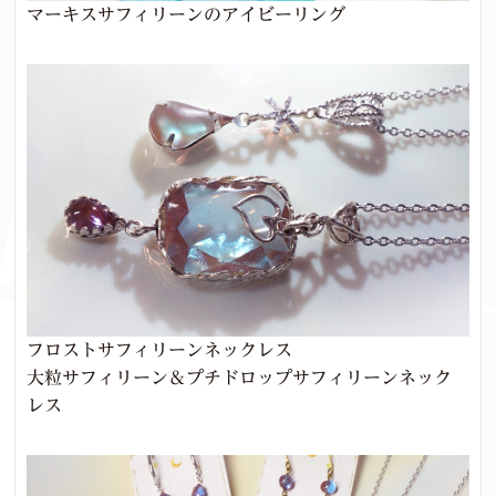
マーキスサフィリーンのアイビーリング
フロストサフィリーンネックレス
大粒サフィリーン＆プチドロップサフィリーンネック
レス