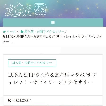
ホーム
/
新入荷・古硝子アクセサリー
/
LUNA SHIPさん作＆惑星座コラボ/サフィレット・サフィリーンアク
セサリー
新入荷・古硝子アクセサリー
LUNA SHIPさん作＆惑星座コラボ/サフ
ィレット・サフィリーンアクセサリー
2023.02.04