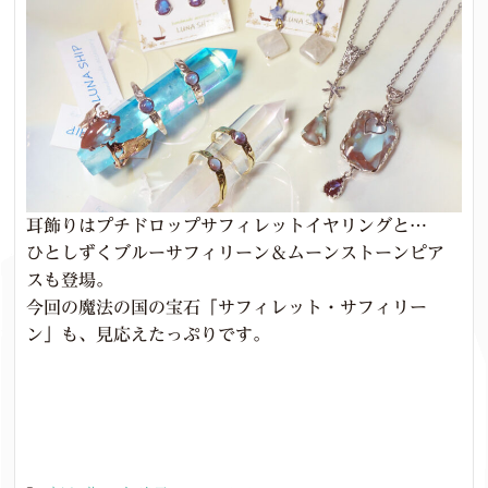
耳飾りはプチドロップサフィレットイヤリングと…
ひとしずくブルーサフィリーン＆ムーンストーンピア
スも登場。
今回の魔法の国の宝石「サフィレット・サフィリー
ン」も、見応えたっぷりです。