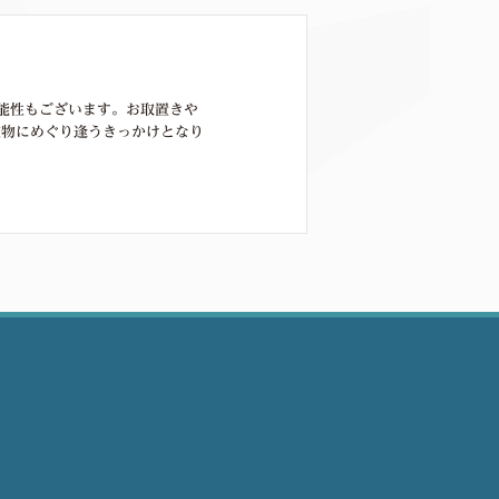
能性もございます。お取置きや
宝物にめぐり逢うきっかけとなり