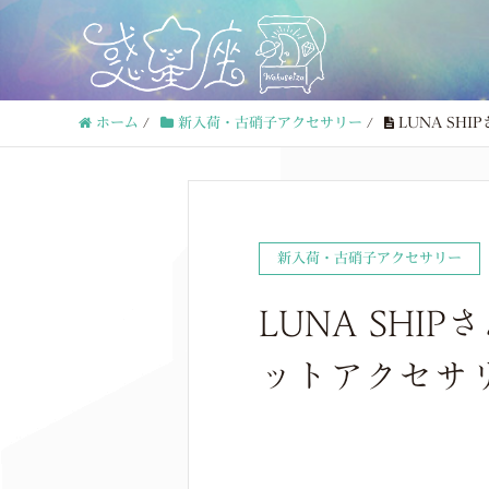
ホーム
/
新入荷・古硝子アクセサリー
/
LUNA SH
新入荷・古硝子アクセサリー
LUNA SH
ットアクセサ