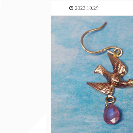
2023.10.29