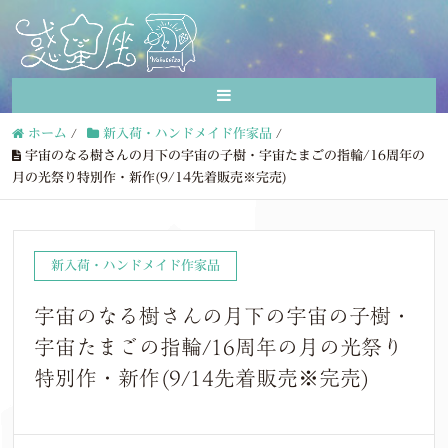
ホーム
/
新入荷・ハンドメイド作家品
/
宇宙のなる樹さんの月下の宇宙の子樹・宇宙たまごの指輪/16周年の
月の光祭り特別作・新作(9/14先着販売※完売)
新入荷・ハンドメイド作家品
宇宙のなる樹さんの月下の宇宙の子樹・
宇宙たまごの指輪/16周年の月の光祭り
特別作・新作(9/14先着販売※完売)