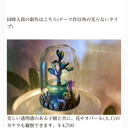
同時入荷の新作はこちら(テーマ作以外の光らないタイ
プ)
美しい透明感のある子樹と共に、花やオパール(人工)の
カケラも観察できます。￥4,700