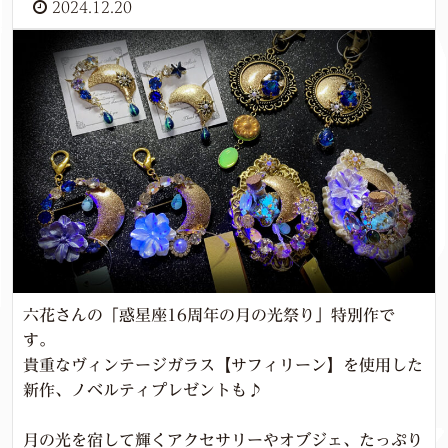
2024.12.20
六花さんの「惑星座16周年の月の光祭り」特別作で
す。
貴重なヴィンテージガラス【サフィリーン】を使用した
新作、ノベルティプレゼントも♪
月の光を宿して輝くアクセサリーやオブジェ、たっぷり