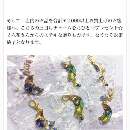
そして！店内のお品を合計￥2,000以上お買上げのお客
様へ、こちらの三日月チャームをおひとつプレゼント☆
彡六花さんからのステキな贈りものです。なくなり次第
終了となります。