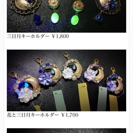
三日月キーホルダー ￥1,800
花と三日月キーホルダー ￥1,700