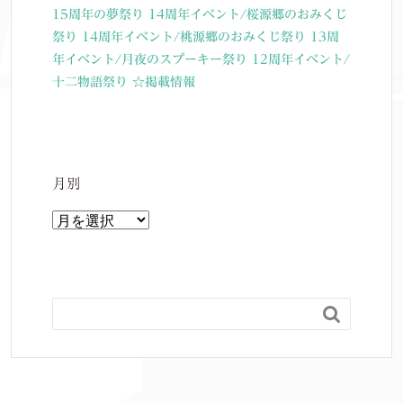
15周年の夢祭り
14周年イベント/桜源郷のおみくじ
祭り
14周年イベント/桃源郷のおみくじ祭り
13周
年イベント/月夜のスプーキー祭り
12周年イベント/
十二物語祭り
☆掲載情報
月別
月
別
