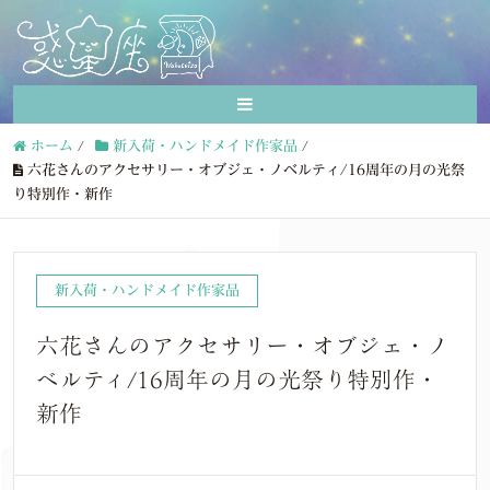
ホーム
/
新入荷・ハンドメイド作家品
/
六花さんのアクセサリー・オブジェ・ノベルティ/16周年の月の光祭
り特別作・新作
新入荷・ハンドメイド作家品
六花さんのアクセサリー・オブジェ・ノ
ベルティ/16周年の月の光祭り特別作・
新作