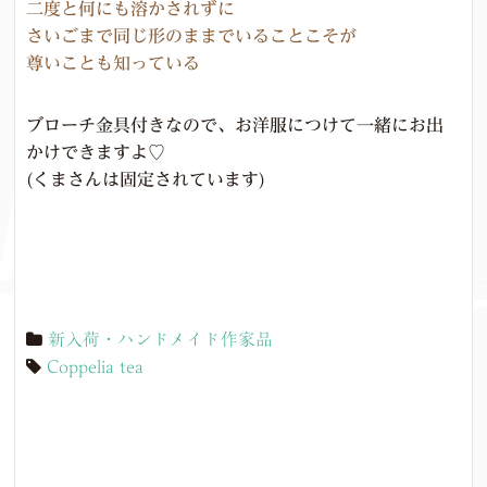
二度と何にも溶かされずに
さいごまで同じ形のままでいることこそが
尊いことも知っている
ブローチ金具付きなので、お洋服につけて一緒にお出
かけできますよ♡
(くまさんは固定されています)
新入荷・ハンドメイド作家品
Coppelia tea