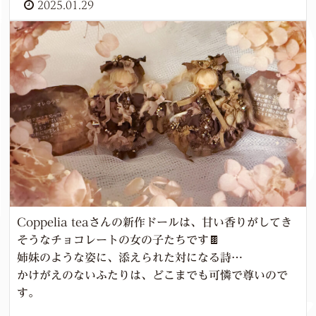
2025.01.29
Coppelia teaさんの新作ドールは、甘い香りがしてき
そうなチョコレートの女の子たちです🍫
姉妹のような姿に、添えられた対になる詩…
かけがえのないふたりは、どこまでも可憐で尊いので
す。