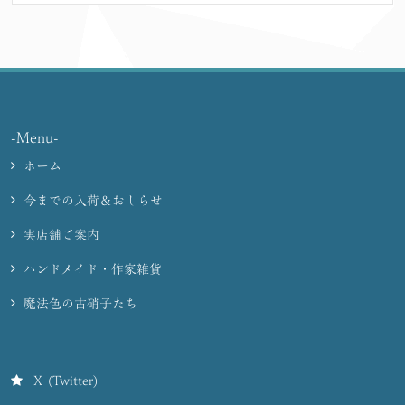
-Menu-
ホーム
今までの入荷＆おしらせ
実店舗ご案内
ハンドメイド・作家雑貨
魔法色の古硝子たち
X (Twitter)