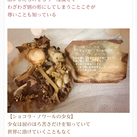
わざわざ別の形にしてしまうことこそが
尊いことも知っている
【ショコラ・ノワールの少女】
少女は涙のほろ苦さだけを知っていて
世界に溶けていくこともなく