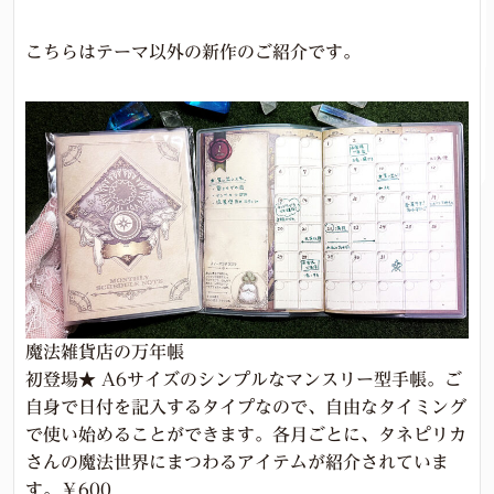
こちらはテーマ以外の新作のご紹介です。
魔法雑貨店の万年帳
初登場★ A6サイズのシンプルなマンスリー型手帳。ご
自身で日付を記入するタイプなので、自由なタイミング
で使い始めることができます。各月ごとに、タネピリカ
さんの魔法世界にまつわるアイテムが紹介されていま
す。￥600