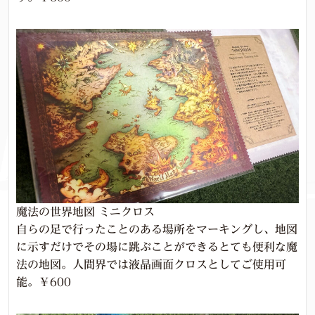
魔法の世界地図 ミニクロス
自らの足で行ったことのある場所をマーキングし、地図
に示すだけでその場に跳ぶことができるとても便利な魔
法の地図。人間界では液晶画面クロスとしてご使用可
能。￥600