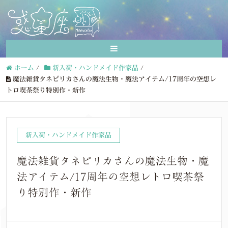
ホーム
/
新入荷・ハンドメイド作家品
/
魔法雑貨タネピリカさんの魔法生物・魔法アイテム/17周年の空想レ
トロ喫茶祭り特別作・新作
新入荷・ハンドメイド作家品
魔法雑貨タネピリカさんの魔法生物・魔
法アイテム/17周年の空想レトロ喫茶祭
り特別作・新作