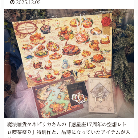
2025.12.05
魔法雑貨タネピリカさんの「惑星座17周年の空想レト
ロ喫茶祭り」特別作と、品薄になっていたアイテムが入