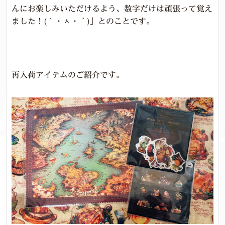
んにお楽しみいただけるよう、数字だけは頑張って覚え
ました！(｀・ᆺ・´)」とのことです。
再入荷アイテムのご紹介です。