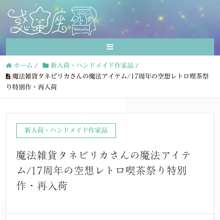
ホーム
/
新入荷・ハンドメイド作家品
/
魔法雑貨タネピリカさんの魔法アイテム/17周年の空想レトロ喫茶祭
り特別作・再入荷
新入荷・ハンドメイド作家品
魔法雑貨タネピリカさんの魔法アイテ
ム/17周年の空想レトロ喫茶祭り特別
作・再入荷