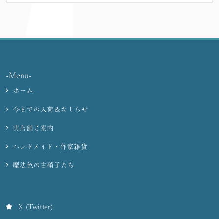
-Menu-
ホーム
今までの入荷＆おしらせ
実店舗ご案内
ハンドメイド・作家雑貨
魔法色の古硝子たち
X (Twitter)