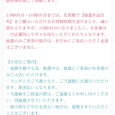
惑星座店頭にて開催します。
15時00分～16時00分までは、先着順で【抽選作品以
外】をご購入いただけるお買物時間を設けました。誠に
恐れ入りますが、16時00分になりましたら、お客様は
一旦店舗外にて少々お待ちいただくかたちとなります。
抽選のみご希望の場合は、お早めにご来店いただく必要
はございません。
【大切なご案内】
・混雑を避ける為、抽選中は、抽選にご参加のお客様の
みご入店いただけます。
・ランダムでご当選となり、ご当選順にお選びいただけ
ます。現金払いとなります。
・当選権をご辞退の際は、ご遠慮なくお申し付けくださ
い。再抽選させていただきます。
・悪天候などやむを得ない場合は、延期させていただく
ことがございます。