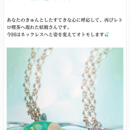
あなたのきゅんとしたすてきな心に呼応して、再びレト
ロ喫茶へ現れた妖精さんです。
今回はネックレスへと姿を変えてオトモします
🍒