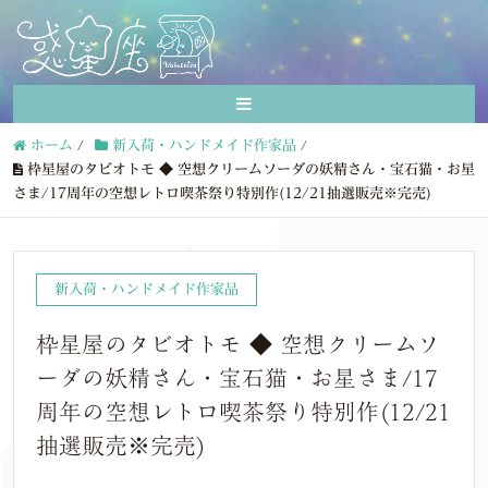
ホーム
/
新入荷・ハンドメイド作家品
/
枠星屋のタビオトモ ◆ 空想クリームソーダの妖精さん・宝石猫・お星
さま/17周年の空想レトロ喫茶祭り特別作(12/21抽選販売※完売)
新入荷・ハンドメイド作家品
枠星屋のタビオトモ ◆ 空想クリームソ
ーダの妖精さん・宝石猫・お星さま/17
周年の空想レトロ喫茶祭り特別作(12/21
抽選販売※完売)