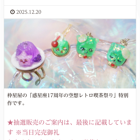
2025.12.20
枠星屋の「惑星座17周年の空想レトロ喫茶祭り」特別
作です。
★抽選販売のご案内は、最後に記載していま
す ※当日完売御礼