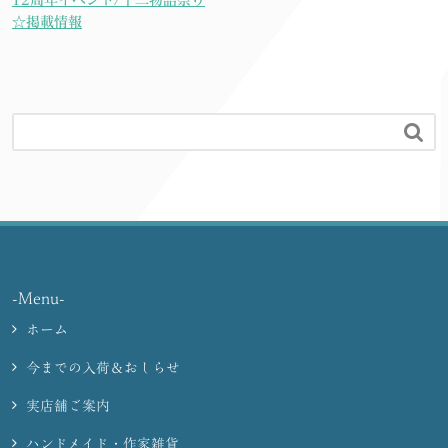
☆掲載情報

-Menu-
ホーム
今までの入荷＆おしらせ
実店舗ご案内
ハンドメイド・作家雑貨