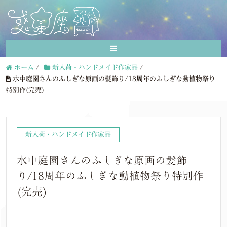
ホーム
/
新入荷・ハンドメイド作家品
/
水中庭園さんのふしぎな原画の髪飾り/18周年のふしぎな動植物祭り
特別作(完売)
新入荷・ハンドメイド作家品
水中庭園さんのふしぎな原画の髪飾
り/18周年のふしぎな動植物祭り特別作
(完売)