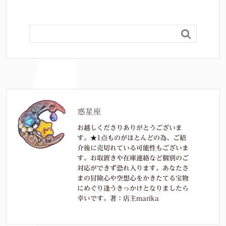

惑星座
お越しくださりありがとうございま
す。★1点ものがほとんどの為、ご紹
介後に売切れている可能性もございま
す。お取置きや在庫連絡など個別のご
対応ができず恐れ入ります。あなたさ
まの冒険心や空想心をかきたてる宝物
にめぐり逢うきっかけとなりましたら
幸いです。著：店主marika