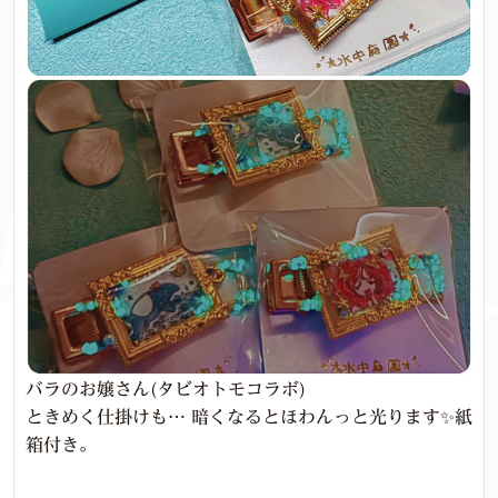
バラのお嬢さん(タビオトモコラボ)
ときめく仕掛けも… 暗くなるとほわんっと光ります✨紙
箱付き。