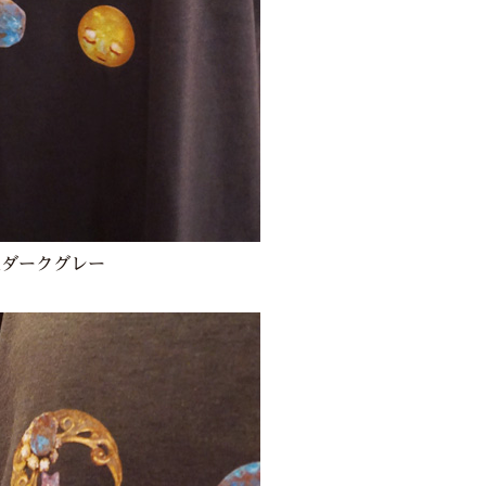
色ダークグレー