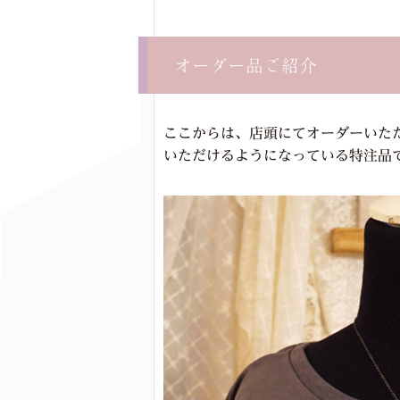
オーダー品ご紹介
ここからは、店頭にてオーダーいた
いただけるようになっている特注品で