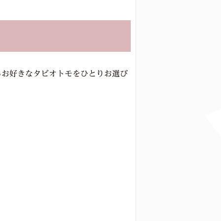
るお好きなタビオトモをひとりお選び