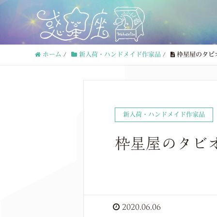
ホーム
/
新入荷・ハンドメイド作家品
/
枠星屋のタビ
新入荷・ハンドメイド作家品
枠星屋のタビ
2020.06.06