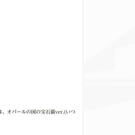
オパールの国の宝石猫ver.(いつ