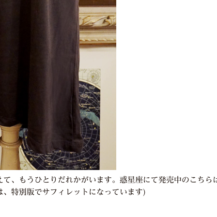
て、もうひとりだれかがいます。惑星座にて発売中のこちらは、
は、特別版でサフィレットになっています)