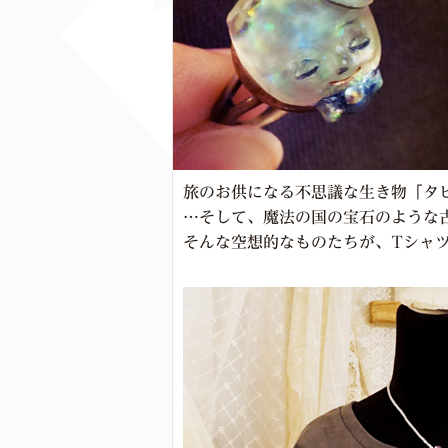
旅のお供になる不思議な生き物「タ
…そして、魔法の国の宝石のような
そんな空想的なものたちが、Tシャ