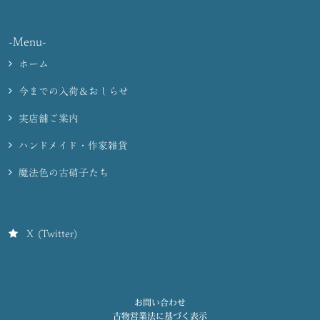
-Menu-
ホーム
今までの入荷＆おしらせ
実店舗ご案内
ハンドメイド・作家雑貨
魔法色の古硝子たち
X (Twitter)
お問い合わせ
古物営業法に基づく表示