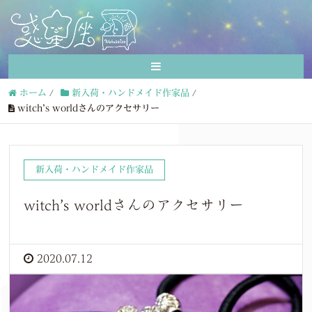
ホーム
/
新入荷・ハンドメイド作家品
/
witch’s worldさんのアクセサリー
新入荷・ハンドメイド作家品
witch’s worldさんのアクセサリー
2020.07.12