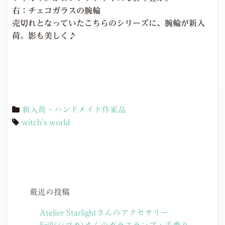
右：チェコガラスの腕輪
売切れとなっていたこちらのシリーズに、腕輪が新入
荷。影も美しく♪
新入荷・ハンドメイド作家品
witch’s world
最近の投稿
Atelier Starlightさんのアクセサリー