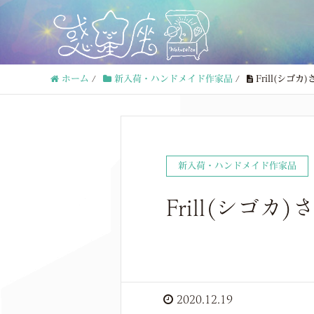
ホーム
/
新入荷・ハンドメイド作家品
/
Frill(シ
新入荷・ハンドメイド作家品
Frill(シゴ
2020.12.19