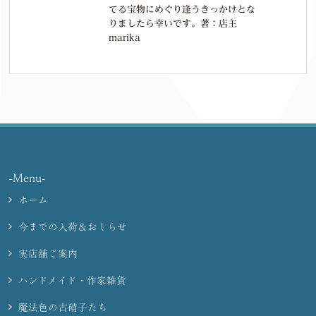
てる宝物にめぐり逢うきっかけとな
りましたら幸いです。著：店主
marika
-Menu-
ホーム
今までの入荷＆おしらせ
実店舗ご案内
ハンドメイド・作家雑貨
魔法色の古硝子たち