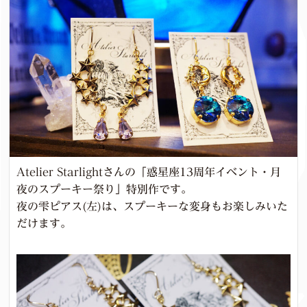
Atelier Starlightさんの「惑星座13周年イベント・月
夜のスプーキー祭り」特別作です。
夜の雫ピアス(左)は、スプーキーな変身もお楽しみいた
だけます。