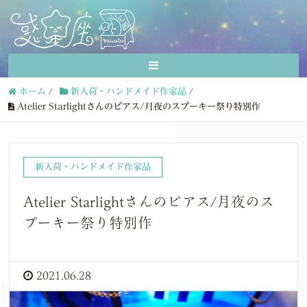
ホーム
/
新入荷・ハンドメイド作家品
/
Atelier Starlightさんのピアス/月夜のスプーキー祭り特別作
新入荷・ハンドメイド作家品
Atelier Starlightさんのピアス/月夜のス
プーキー祭り特別作
2021.06.28