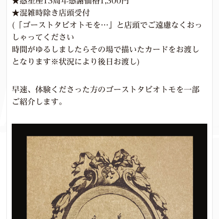
★惑星座13周年感謝価格1,300円
★混雑時除き店頭受付
(「ゴーストタビオトモを…」と店頭でご遠慮なくおっ
しゃってください
時間がゆるしましたらその場で描いたカードをお渡し
となります※状況により後日お渡し)
早速、体験くださった方のゴーストタビオトモを一部
ご紹介します。