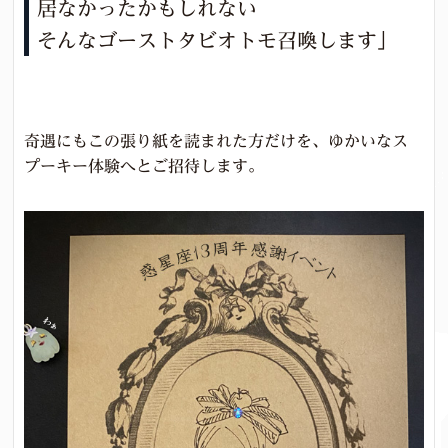
居なかったかもしれない
そんなゴーストタビオトモ召喚します」
奇遇にもこの張り紙を読まれた方だけを、ゆかいなス
プーキー体験へとご招待します。