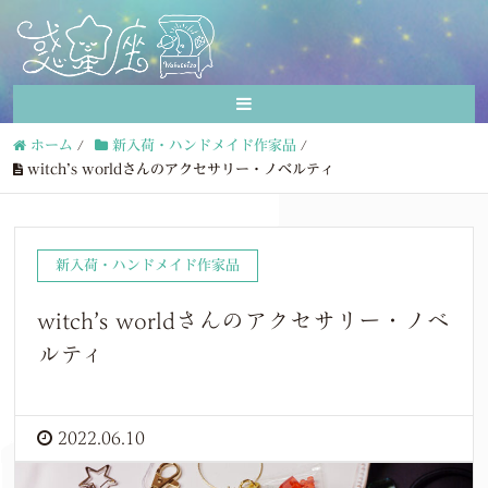
ホーム
/
新入荷・ハンドメイド作家品
/
witch’s worldさんのアクセサリー・ノベルティ
新入荷・ハンドメイド作家品
witch’s worldさんのアクセサリー・ノベ
ルティ
2022.06.10