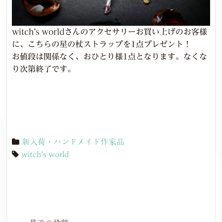
witch’s worldさんのアクセサリーお買い上げのお客様
に、こちらの星の杖ストラップを1点プレゼント！
お値段は関係なく、おひとり様1点となります。なくな
り次第終了です。
新入荷・ハンドメイド作家品
witch’s world