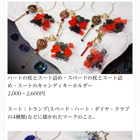
ハートの杖とスート詰め・スペードの杖とスート詰
め・スートのキャンディキーホルダー
2,000～2,600円
スート：トランプ(スペード・ハート・ダイヤ・クラブ
の4種類)などに描かれたマークのこと。