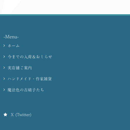
-Menu-
ホーム
今までの入荷＆おしらせ
実店舗ご案内
ハンドメイド・作家雑貨
魔法色の古硝子たち
X (Twitter)