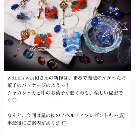
witch’s worldさんの新作は、まるで魔法のかかったお
菓子のパッケージのよう…！
シャカシャカと中のお菓子が動くのも、楽しい秘密で
す♡
なんと、今回は星の杖のノベルティプレゼントも…(記
事最後にご案内があります)