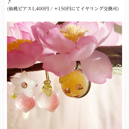
♪
(仙桃ピアス1,400円 / +150円にてイヤリング交換可)