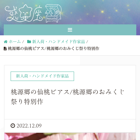
ホーム
/
新入荷・ハンドメイド作家品
/
桃源郷の仙桃ピアス/桃源郷のおみくじ祭り特別作
新入荷・ハンドメイド作家品
桃源郷の仙桃ピアス/桃源郷のおみくじ
祭り特別作
2022.12.09