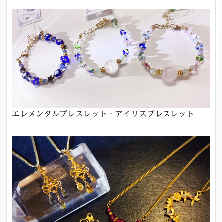
エレメンタルブレスレット・アイリスブレスレット