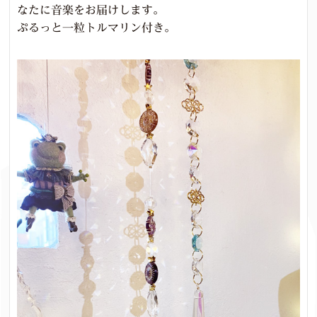
なたに音楽をお届けします。
ぷるっと一粒トルマリン付き。