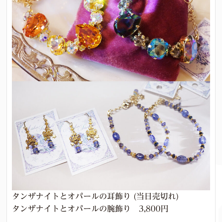
タンザナイトとオパールの耳飾り (当日売切れ)
タンザナイトとオパールの腕飾り 3,800円