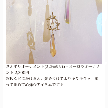
さえずりオーナメント(2点売切れ)・オーロラオーナメ
ント 2,300円
窓辺などにかけると、光をうけてよりキラキラッ。飾
って眺めて心弾むアイテムです♪