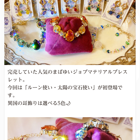
完売していた人気のまばゆいジョブマテリアルブレス
レット。
今回は「ルーン使い・太陽の宝石使い」が初登場で
す。
異国の耳飾りは選べる5色🌙