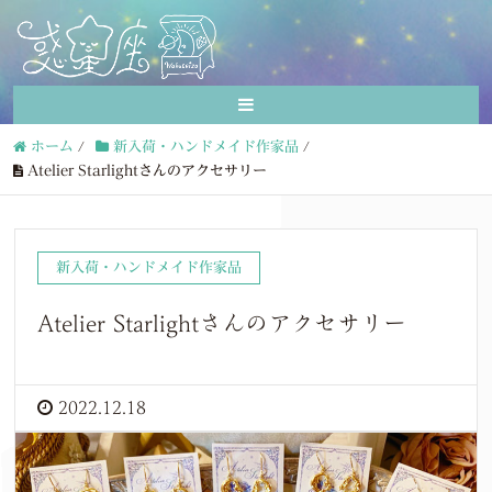
ホーム
/
新入荷・ハンドメイド作家品
/
Atelier Starlightさんのアクセサリー
新入荷・ハンドメイド作家品
Atelier Starlightさんのアクセサリー
2022.12.18