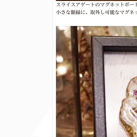
スライスアゲートのマグネットボード(
小さな額縁に、取外し可能なマグネ