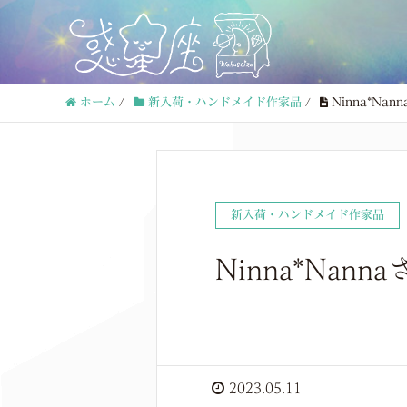
ホーム
/
新入荷・ハンドメイド作家品
/
Ninna*N
新入荷・ハンドメイド作家品
Ninna*N
2023.05.11