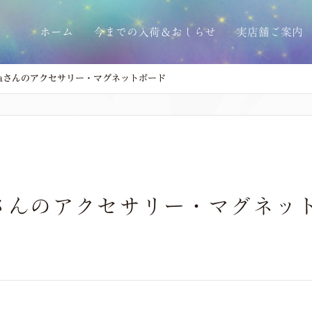
ホーム
今までの入荷＆おしらせ
実店舗ご案内
annaさんのアクセサリー・マグネットボード
annaさんのアクセサリー・マグネ