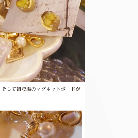
プ、そして初登場のマグネットボードが