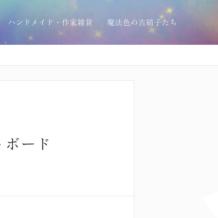
ハンドメイド・作家雑貨
魔法色の古硝子たち
ットボード