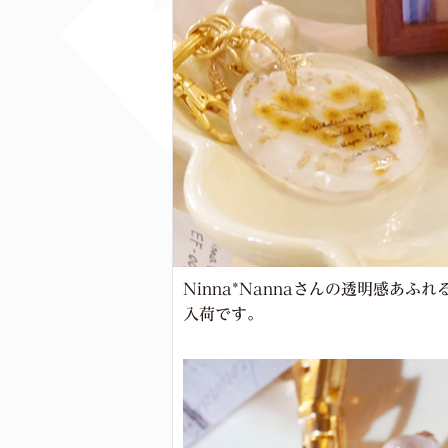
Ninna*Nannaさんの透明感
入荷です。