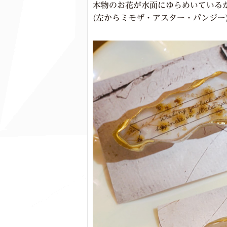
本物のお花が水面にゆらめいている
(左からミモザ・アスター・パンジー