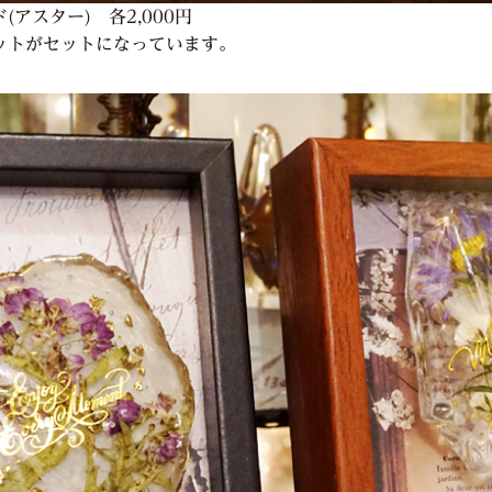
アスター) 各2,000円
ットがセットになっています。