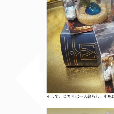
そして、こちらは一人暮らし。小瓶に