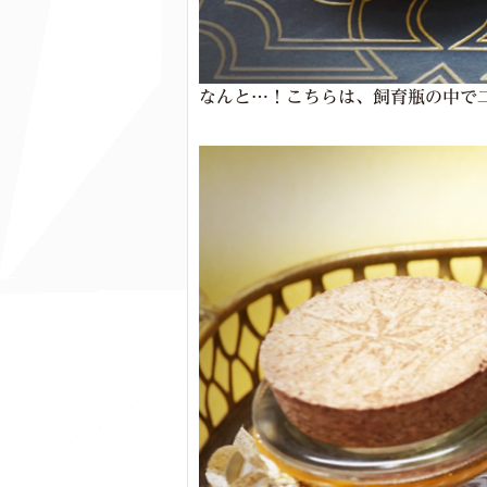
なんと…！こちらは、飼育瓶の中で二