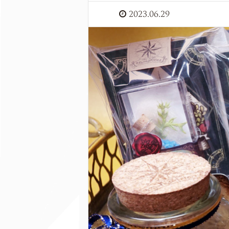
2023.06.29