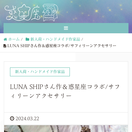
ホーム
/
新入荷・ハンドメイド作家品
/
LUNA SHIPさん作＆惑星座コラボ/サフィリーンアクセサリー
新入荷・ハンドメイド作家品
LUNA SHIPさん作＆惑星座コラボ/サフ
ィリーンアクセサリー
2024.03.22