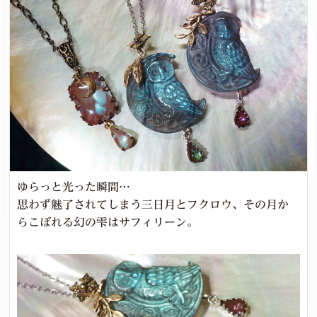
ゆらっと光った瞬間…
思わず魅了されてしまう三日月とフクロウ、その月か
らこぼれる幻の雫はサフィリーン。