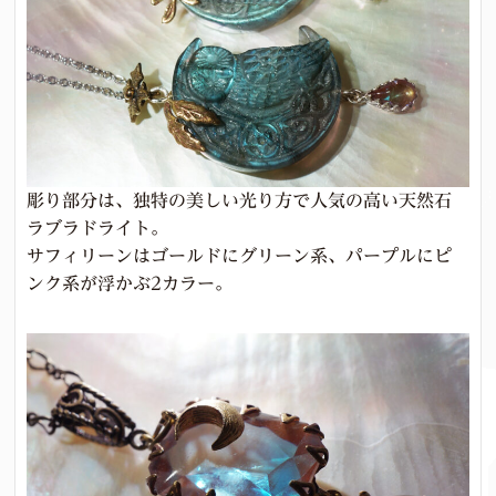
彫り部分は、独特の美しい光り方で人気の高い天然石
ラブラドライト。
サフィリーンはゴールドにグリーン系、パープルにピ
ンク系が浮かぶ2カラー。